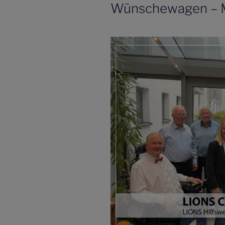
Wünschewagen – 