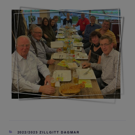
KATEGORIEN
2022/2023 ZILLGITT DAGMAR