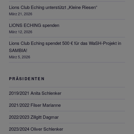
Lions Club Eching unterstützt „Kleine Riesen“
März 21, 2026
LIONS ECHING spenden
März 12, 2026
Lions Club Eching spendet 500 € für das WaSH-Projekt in
SAMBIA!
März 5, 2026
PRÄSIDENTEN
2019/2021 Anita Schlenker
2021/2022 Filser Marianne
2022/2023 Zillgitt Dagmar
2023/2024 Oliver Schlenker