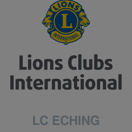
LC ECHING