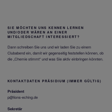
SIE MÖCHTEN UNS KENNEN LERNEN
UND/ODER WÄREN AN EINER
MITGLIEDSCHAFT INTERESSIERT?
Dann schreiben Sie uns und wir laden Sie zu einem
Clubabend ein, damit wir gegenseitig feststellen können, ob
die „Chemie stimmt“ und was Sie aktiv einbringen könnten.
KONTAKTDATEN PRÄSIDIUM (IMMER GÜLTIG)
Präsident
p@lions-eching.de
Sekretär