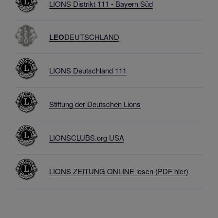
LIONS Distrikt 111 - Bayern Süd
LEO
DEUTSCHLAND
LIONS Deutschland 111
Stiftung der Deutschen Lions
LIONSCLUBS.org USA
L
IONS ZEITUNG ONLINE lesen (PDF hier)