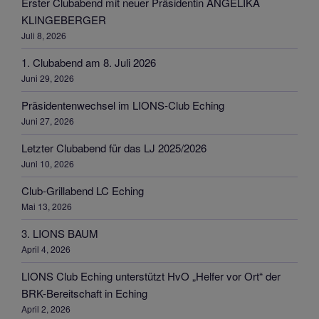
Erster Clubabend mit neuer Präsidentin ANGELIKA
KLINGEBERGER
Juli 8, 2026
1. Clubabend am 8. Juli 2026
Juni 29, 2026
Präsidentenwechsel im LIONS-Club Eching
Juni 27, 2026
Letzter Clubabend für das LJ 2025/2026
Juni 10, 2026
Club-Grillabend LC Eching
Mai 13, 2026
3. LIONS BAUM
April 4, 2026
LIONS Club Eching unterstützt HvO „Helfer vor Ort“ der
BRK-Bereitschaft in Eching
April 2, 2026