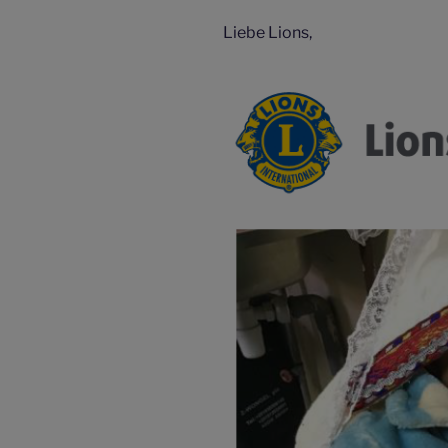
Liebe Lions,