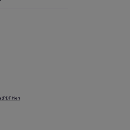
(PDF hier)