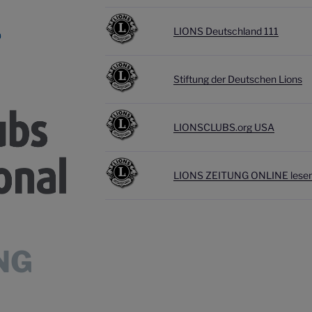
LIONS Deutschland 111
Stiftung der Deutschen Lions
LIONSCLUBS.org USA
L
IONS ZEITUNG ONLINE lesen 
NG