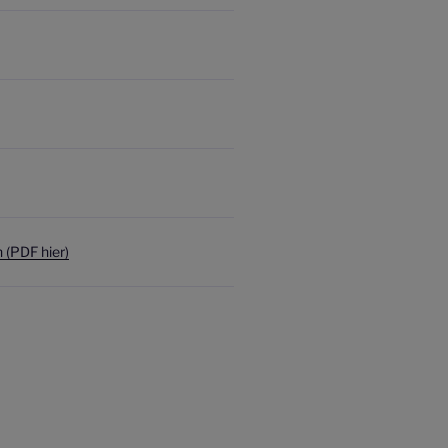
(PDF hier)