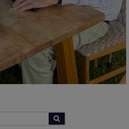
Suchen