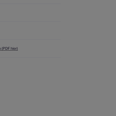
(PDF hier)